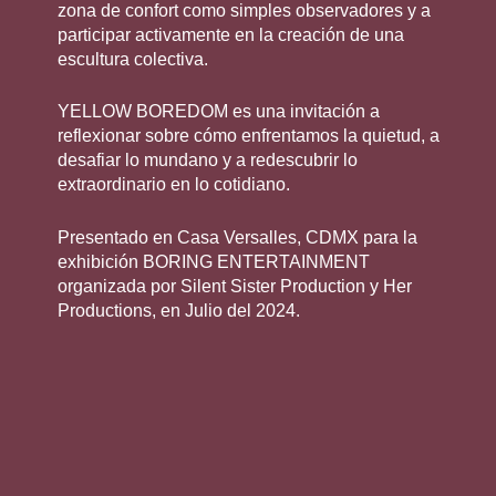
zona de confort como simples observadores y a
participar activamente en la creación de una
escultura colectiva.
YELLOW BOREDOM es una invitación a
reflexionar sobre cómo enfrentamos la quietud, a
desafiar lo mundano y a redescubrir lo
extraordinario en lo cotidiano.
Presentado en Casa Versalles, CDMX para la
exhibición BORING ENTERTAINMENT
organizada por Silent Sister Production y Her
Productions, en Julio del 2024.