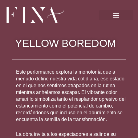
Ir
al
contenido
YELLOW BOREDOM
Este performance explora la monotonía que a
menudo define nuestra vida cotidiana, ese estado
en el que nos sentimos atrapados en la rutina
mientras anhelamos escapar. El vibrante color
amarillo simboliza tanto el resplandor opresivo del
estancamiento como el potencial de cambio,
recordándonos que incluso en el aburrimiento se
encuentra la semilla de la transformación.
La obra invita a los espectadores a salir de su