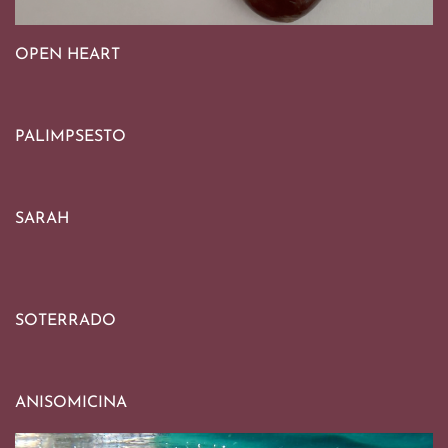
OPEN HEART
PALIMPSESTO
SARAH
SOTERRADO
ANISOMICINA