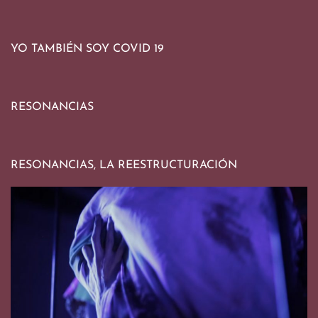
YO TAMBIÉN SOY COVID 19
RESONANCIAS
RESONANCIAS, LA REESTRUCTURACIÓN