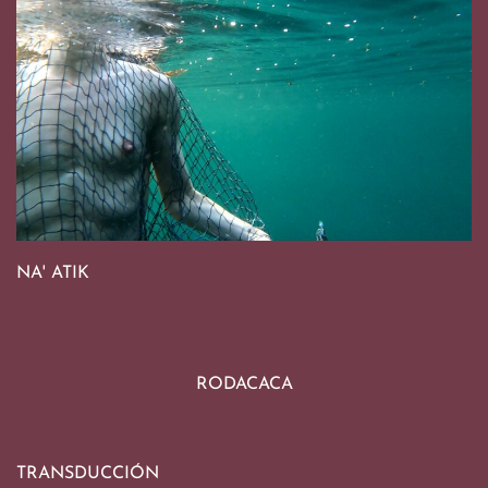
NA' ATIK
RODACACA
TRANSDUCCIÓN