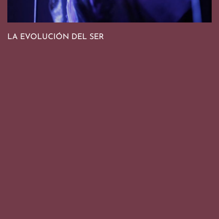
LA EVOLUCIÓN DEL SER