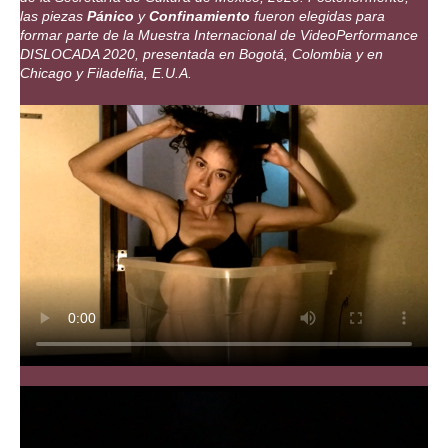
las piezas
Pánico
y
Confinamiento
fueron elegidas para
formar parte de la Muestra Internacional de VideoPerformance
DISLOCADA 2020, presentada en Bogotá, Colombia y en
Chicago y Filadelfia, E.U.A.